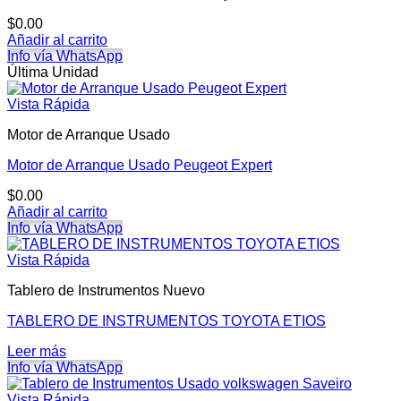
$
0.00
Añadir al carrito
Info vía WhatsApp
Última Unidad
Vista Rápida
Motor de Arranque Usado
Motor de Arranque Usado Peugeot Expert
$
0.00
Añadir al carrito
Info vía WhatsApp
Vista Rápida
Tablero de Instrumentos Nuevo
TABLERO DE INSTRUMENTOS TOYOTA ETIOS
Leer más
Info vía WhatsApp
Vista Rápida