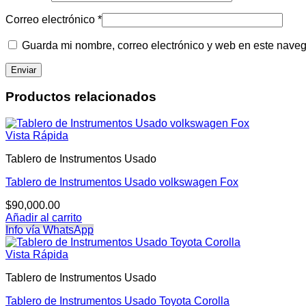
Correo electrónico
*
Guarda mi nombre, correo electrónico y web en este nave
Productos relacionados
Vista Rápida
Tablero de Instrumentos Usado
Tablero de Instrumentos Usado volkswagen Fox
$
90,000.00
Añadir al carrito
Info vía WhatsApp
Vista Rápida
Tablero de Instrumentos Usado
Tablero de Instrumentos Usado Toyota Corolla