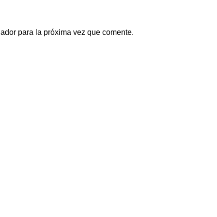
gador para la próxima vez que comente.