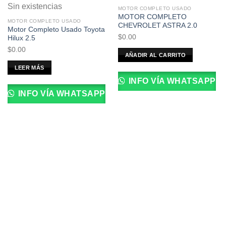
Sin existencias
MOTOR COMPLETO USADO
MOTOR COMPLETO
MOTOR COMPLETO USADO
CHEVROLET ASTRA 2.0
Motor Completo Usado Toyota
$
0.00
Hilux 2.5
$
0.00
AÑADIR AL CARRITO
LEER MÁS
INFO VÍA WHATSAPP
INFO VÍA WHATSAPP