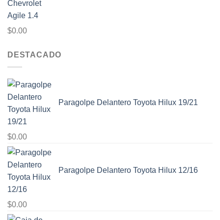
$
0.00
DESTACADO
Paragolpe Delantero Toyota Hilux 19/21
$
0.00
Paragolpe Delantero Toyota Hilux 12/16
$
0.00