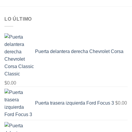
LO ÚLTIMO
Puerta delantera derecha Chevrolet Corsa
Classic
$
0.00
Puerta trasera izquierda Ford Focus 3
$
0.00