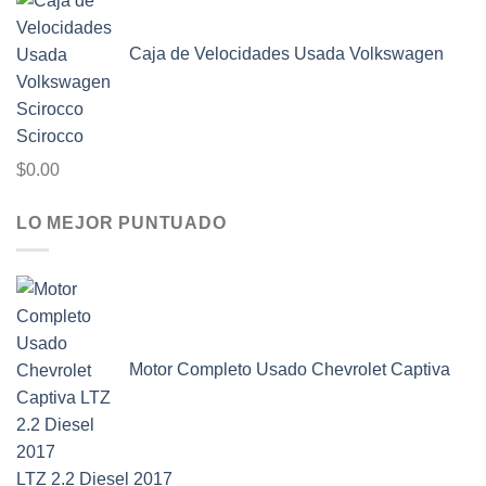
Caja de Velocidades Usada Volkswagen
Scirocco
$
0.00
LO MEJOR PUNTUADO
Motor Completo Usado Chevrolet Captiva
LTZ 2.2 Diesel 2017