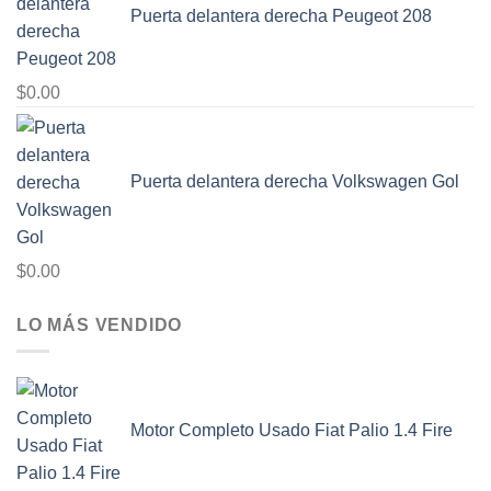
Puerta delantera derecha Peugeot 208
$
0.00
Puerta delantera derecha Volkswagen Gol
$
0.00
LO MÁS VENDIDO
Motor Completo Usado Fiat Palio 1.4 Fire