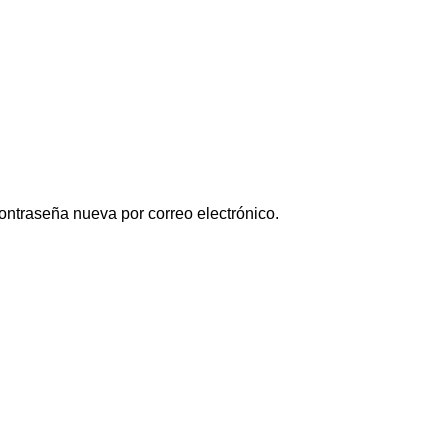
contraseña nueva por correo electrónico.