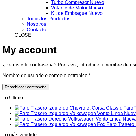
Turbo Compresor Nuevo
Volante de Motor Nuevo
Kit de Embrague Nuevo
Todos los Productos
Nosotros
Contacto
CLOSE
My account
¿Perdiste tu contraseña? Por favor, introduce tu nombre de us
Obligatorio
Nombre de usuario o correo electrónico
*
Restablecer contraseña
Lo Último
Faro 
Faro Trasero
Lo más vendido