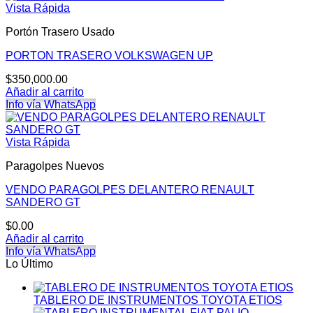
Vista Rápida
Portón Trasero Usado
PORTON TRASERO VOLKSWAGEN UP
$
350,000.00
Añadir al carrito
Info vía WhatsApp
Vista Rápida
Paragolpes Nuevos
VENDO PARAGOLPES DELANTERO RENAULT
SANDERO GT
$
0.00
Añadir al carrito
Info vía WhatsApp
Lo Último
TABLERO DE INSTRUMENTOS TOYOTA ETIOS