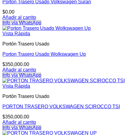
Porton Trasero Usado Volkswagen Suran
$
0.00
Añadir al carrito
Info vía WhatsApp
Vista Rápida
Portón Trasero Usado
Porton Trasero Usado Wolkswagen Up
$
350,000.00
Añadir al carrito
Info vía WhatsApp
Vista Rápida
Portón Trasero Usado
PORTON TRASERO VOLKSWAGEN SCIROCCO TSI
$
350,000.00
Añadir al carrito
Info vía WhatsApp