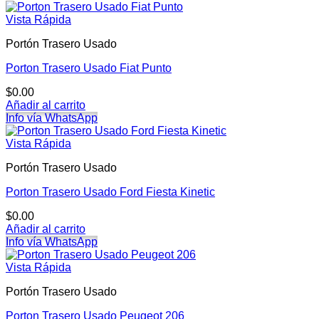
Vista Rápida
Portón Trasero Usado
Porton Trasero Usado Fiat Punto
$
0.00
Añadir al carrito
Info vía WhatsApp
Vista Rápida
Portón Trasero Usado
Porton Trasero Usado Ford Fiesta Kinetic
$
0.00
Añadir al carrito
Info vía WhatsApp
Vista Rápida
Portón Trasero Usado
Porton Trasero Usado Peugeot 206