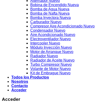
Alternador Nuevo
Bobina de Encendido Nueva
Bomba de Agua Nueva
Bomba de Nafta Nueva
Bomba Inyectora Nueva
Carburador Nuevo
Compresor Aire Acondicionado Nuevo
Condensador Nuevo
Aire Acondicionado Nuevo
Electroventilador Nuevo
Intercooler Nuevo
Módulo Inyección Nuevo
Motor de Arranque Nuevo
Radiador Nuevo
Radiador de Aceite Nuevo
Turbo Compresor Nuevo
Volante de Motor Nuevo
Kit de Embrague Nuevo
Todos los Productos
Nosotros
Contacto
Acceder
Acceder