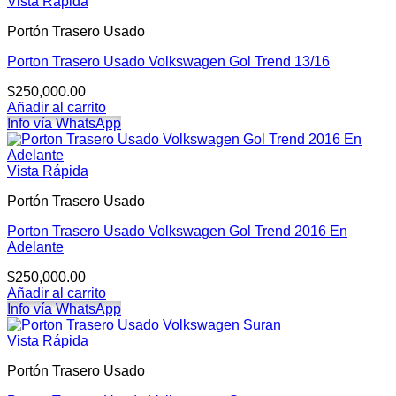
Vista Rápida
Portón Trasero Usado
Porton Trasero Usado Volkswagen Gol Trend 13/16
$
250,000.00
Añadir al carrito
Info vía WhatsApp
Vista Rápida
Portón Trasero Usado
Porton Trasero Usado Volkswagen Gol Trend 2016 En
Adelante
$
250,000.00
Añadir al carrito
Info vía WhatsApp
Vista Rápida
Portón Trasero Usado