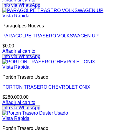
Info vía WhatsApp
Vista Rápida
Paragolpes Nuevos
PARAGOLPE TRASERO VOLKSWAGEN UP
$
0.00
Añadir al carrito
Info vía WhatsApp
Vista Rápida
Portón Trasero Usado
PORTON TRASERO CHEVROLET ONIX
$
280,000.00
Añadir al carrito
Info vía WhatsApp
Vista Rápida
Portón Trasero Usado