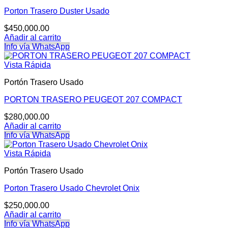
Porton Trasero Duster Usado
$
450,000.00
Añadir al carrito
Info vía WhatsApp
Vista Rápida
Portón Trasero Usado
PORTON TRASERO PEUGEOT 207 COMPACT
$
280,000.00
Añadir al carrito
Info vía WhatsApp
Vista Rápida
Portón Trasero Usado
Porton Trasero Usado Chevrolet Onix
$
250,000.00
Añadir al carrito
Info vía WhatsApp