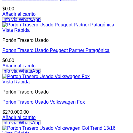
$
0.00
Añadir al carrito
Info vía WhatsApp
Vista Rápida
Portón Trasero Usado
Porton Trasero Usado Peugeot Partner Patagónica
$
0.00
Añadir al carrito
Info vía WhatsApp
Vista Rápida
Portón Trasero Usado
Porton Trasero Usado Volkswagen Fox
$
270,000.00
Añadir al carrito
Info vía WhatsApp