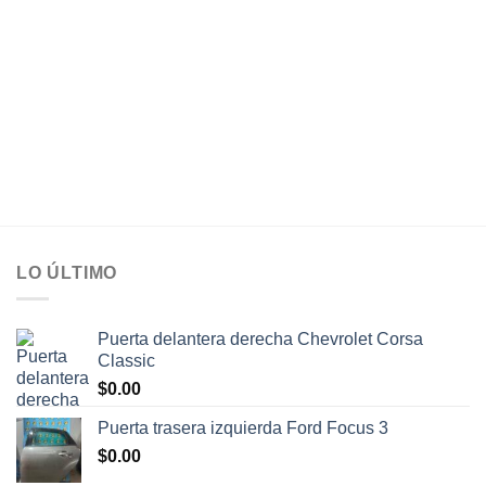
LO ÚLTIMO
Puerta delantera derecha Chevrolet Corsa
Classic
$
0.00
Puerta trasera izquierda Ford Focus 3
$
0.00