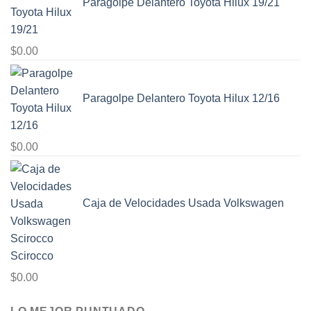
Paragolpe Delantero Toyota Hilux 19/21
$
0.00
Paragolpe Delantero Toyota Hilux 12/16
$
0.00
Caja de Velocidades Usada Volkswagen
Scirocco
$
0.00