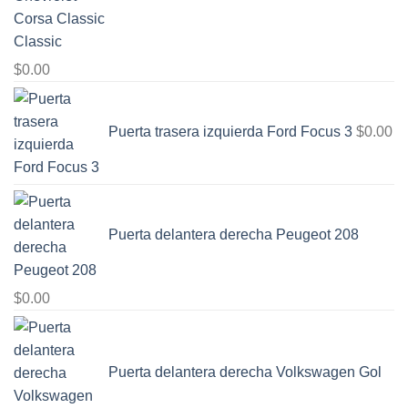
Classic
$
0.00
Puerta trasera izquierda Ford Focus 3
$
0.00
Puerta delantera derecha Peugeot 208
$
0.00
Puerta delantera derecha Volkswagen Gol