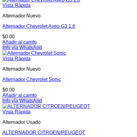
Vista Rápida
Alternador Nuevo
Alternador Chevrolet Aveo G3 1.6
$
0.00
Añadir al carrito
Info vía WhatsApp
Vista Rápida
Alternador Nuevo
Alternador Chevrolet Sonic
$
0.00
Añadir al carrito
Info vía WhatsApp
Vista Rápida
Alternador Usado
ALTERNADOR CITROEN/PEUGEOT