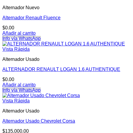
Alternador Nuevo
Alternador Renault Fluence
$
0.00
Añadir al carrito
Info vía WhatsApp
Vista Rápida
Alternador Usado
ALTERNADOR RENAULT LOGAN 1.6 AUTHENTIQUE
$
0.00
Añadir al carrito
Info vía WhatsApp
Vista Rápida
Alternador Usado
Alternador Usado Chevrolet Corsa
$
135,000.00