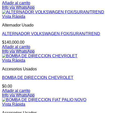
Añadir al carrito
Info vía WhatsApp
Vista Rápida
Alternador Usado
ALTERNADOR VOLKSWAGEN FOX/SURAN/TREND
$
140,000.00
Añadir al carrito
Info vía WhatsApp
Vista Rápida
Accesorios Usados
BOMBA DE DIRECCION CHEVROLET
$
0.00
Añadir al carrito
Info vía WhatsApp
Vista Rápida
Accesorios Usados