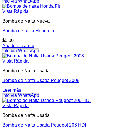
Info vía WhatsApp
Vista Rápida
Bomba de Nafta Nueva
Bomba de nafta Honda Fit
$
0.00
Añadir al carrito
Info vía WhatsApp
Vista Rápida
Bomba de Nafta Usada
Bomba de Nafta Usada Peugeot 2008
Leer más
Info vía WhatsApp
Vista Rápida
Bomba de Nafta Usada
Bomba de Nafta Usada Peugeot 206 HDI