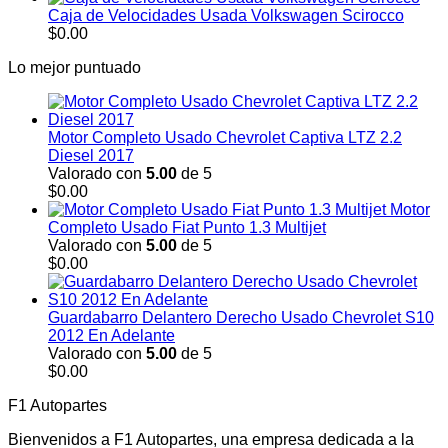
Caja de Velocidades Usada Volkswagen Scirocco
$
0.00
Lo mejor puntuado
Motor Completo Usado Chevrolet Captiva LTZ 2.2
Diesel 2017
Valorado con
5.00
de 5
$
0.00
Motor
Completo Usado Fiat Punto 1.3 Multijet
Valorado con
5.00
de 5
$
0.00
Guardabarro Delantero Derecho Usado Chevrolet S10
2012 En Adelante
Valorado con
5.00
de 5
$
0.00
F1 Autopartes
Bienvenidos a F1 Autopartes, una empresa dedicada a la