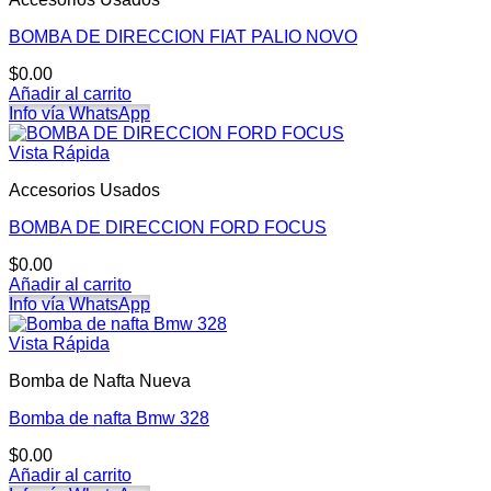
BOMBA DE DIRECCION FIAT PALIO NOVO
$
0.00
Añadir al carrito
Info vía WhatsApp
Vista Rápida
Accesorios Usados
BOMBA DE DIRECCION FORD FOCUS
$
0.00
Añadir al carrito
Info vía WhatsApp
Vista Rápida
Bomba de Nafta Nueva
Bomba de nafta Bmw 328
$
0.00
Añadir al carrito