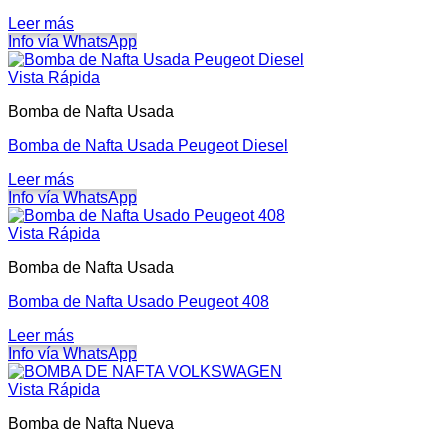
Leer más
Info vía WhatsApp
Vista Rápida
Bomba de Nafta Usada
Bomba de Nafta Usada Peugeot Diesel
Leer más
Info vía WhatsApp
Vista Rápida
Bomba de Nafta Usada
Bomba de Nafta Usado Peugeot 408
Leer más
Info vía WhatsApp
Vista Rápida
Bomba de Nafta Nueva