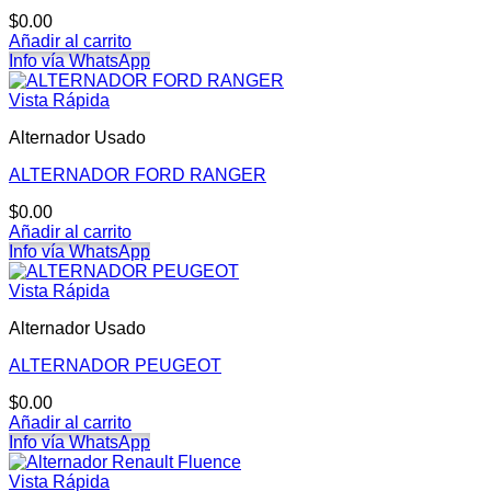
$
0.00
Añadir al carrito
Info vía WhatsApp
Vista Rápida
Alternador Usado
ALTERNADOR FORD RANGER
$
0.00
Añadir al carrito
Info vía WhatsApp
Vista Rápida
Alternador Usado
ALTERNADOR PEUGEOT
$
0.00
Añadir al carrito
Info vía WhatsApp
Vista Rápida