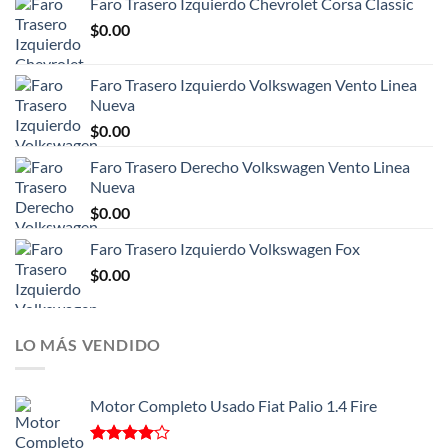
Faro Trasero Izquierdo Chevrolet Corsa Classic
$
0.00
Faro Trasero Izquierdo Volkswagen Vento Linea
Nueva
$
0.00
Faro Trasero Derecho Volkswagen Vento Linea
Nueva
$
0.00
Faro Trasero Izquierdo Volkswagen Fox
$
0.00
LO MÁS VENDIDO
Motor Completo Usado Fiat Palio 1.4 Fire