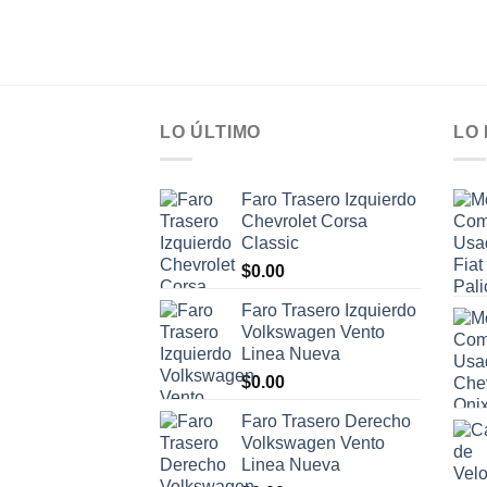
LO ÚLTIMO
LO
Faro Trasero Izquierdo
Chevrolet Corsa
Classic
$
0.00
Faro Trasero Izquierdo
Volkswagen Vento
Linea Nueva
$
0.00
Faro Trasero Derecho
Volkswagen Vento
Linea Nueva