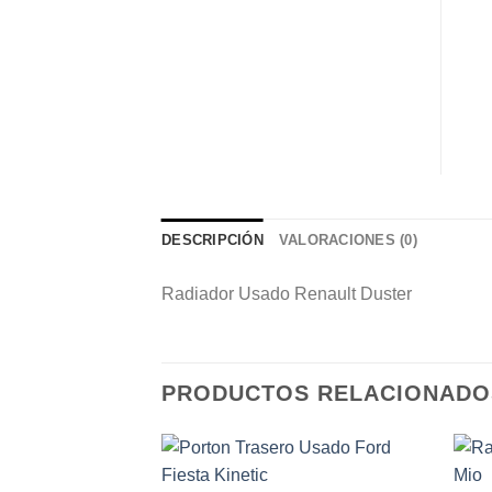
DESCRIPCIÓN
VALORACIONES (0)
Radiador Usado Renault Duster
PRODUCTOS RELACIONADO