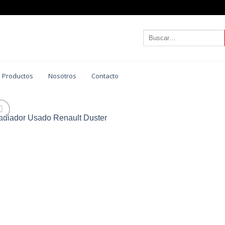
Buscar
por:
 Productos
Nosotros
Contacto