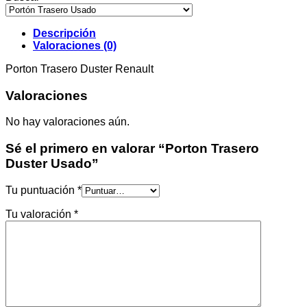
Descripción
Valoraciones (0)
Porton Trasero Duster Renault
Valoraciones
No hay valoraciones aún.
Sé el primero en valorar “Porton Trasero
Duster Usado”
Tu puntuación
*
Tu valoración
*