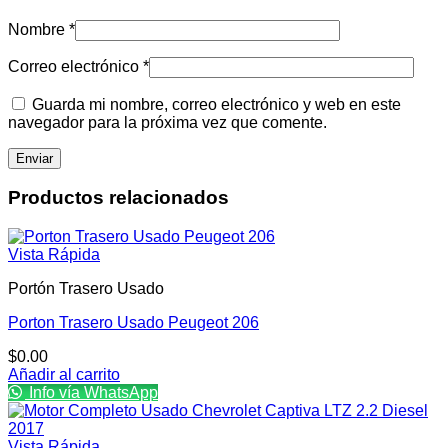
Nombre
*
Correo electrónico
*
Guarda mi nombre, correo electrónico y web en este
navegador para la próxima vez que comente.
Productos relacionados
Vista Rápida
Portón Trasero Usado
Porton Trasero Usado Peugeot 206
$
0.00
Añadir al carrito
Info vía WhatsApp
Vista Rápida