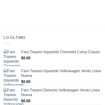
LO ÚLTIMO
Faro Trasero Izquierdo Chevrolet Corsa Classic
$
0.00
Faro Trasero Izquierdo Volkswagen Vento Linea
Nueva
$
0.00
Faro Trasero Derecho Volkswagen Vento Linea
Nueva
$
0.00