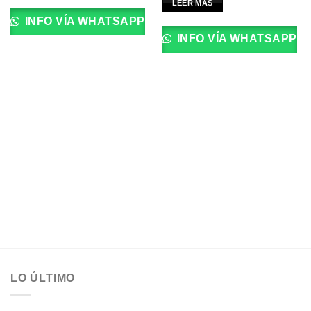
LEER MÁS
INFO VÍA WHATSAPP
INFO VÍA WHATSAPP
LO ÚLTIMO