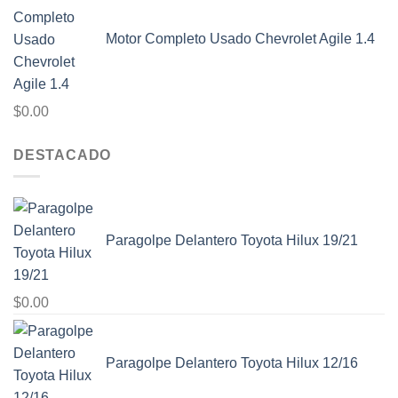
Motor Completo Usado Chevrolet Agile 1.4
$
0.00
DESTACADO
Paragolpe Delantero Toyota Hilux 19/21
$
0.00
Paragolpe Delantero Toyota Hilux 12/16