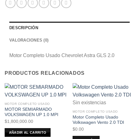
DESCRIPCIÓN
VALORACIONES (0)
Motor Completo Usado Chevrolet Astra GLS 2.0
PRODUCTOS RELACIONADOS
Sin existencias
MOTOR COMPLETO USADO
MOTOR SEMIARMADO
MOTOR COMPLETO USADO
VOLKSWAGEN UP 1.0 MPI
Motor Completo Usado
$
1,800,000.00
Volkswagen Vento 2.0 TDI
$
0.00
AÑADIR AL CARRITO