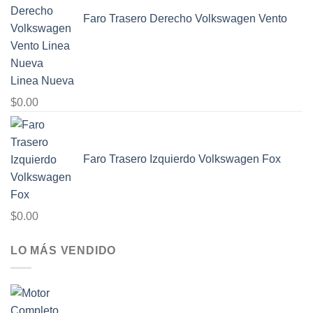
Faro Trasero Derecho Volkswagen Vento
Linea Nueva
$
0.00
Faro Trasero Izquierdo Volkswagen Fox
$
0.00
LO MÁS VENDIDO