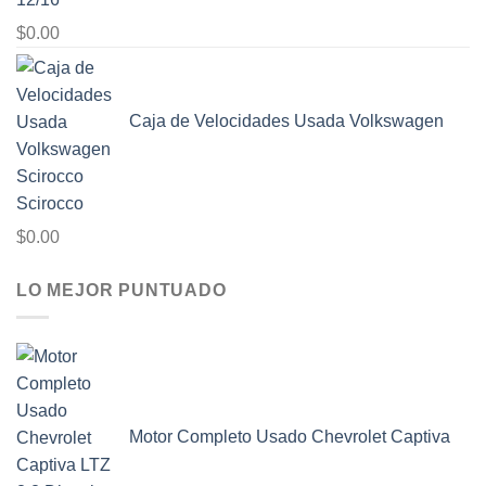
$
0.00
Caja de Velocidades Usada Volkswagen
Scirocco
$
0.00
LO MEJOR PUNTUADO
Motor Completo Usado Chevrolet Captiva