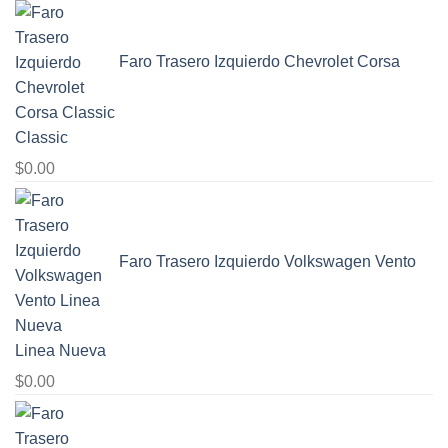
Faro Trasero Izquierdo Chevrolet Corsa
Classic
$
0.00
Faro Trasero Izquierdo Volkswagen Vento
Linea Nueva
$
0.00