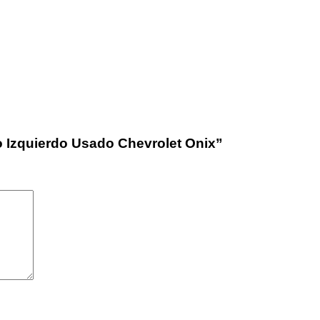
o Izquierdo Usado Chevrolet Onix”