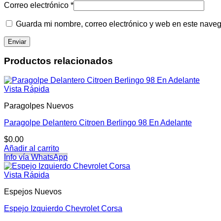
Correo electrónico
*
Guarda mi nombre, correo electrónico y web en este nave
Productos relacionados
Vista Rápida
Paragolpes Nuevos
Paragolpe Delantero Citroen Berlingo 98 En Adelante
$
0.00
Añadir al carrito
Info vía WhatsApp
Vista Rápida
Espejos Nuevos
Espejo Izquierdo Chevrolet Corsa