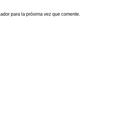
gador para la próxima vez que comente.