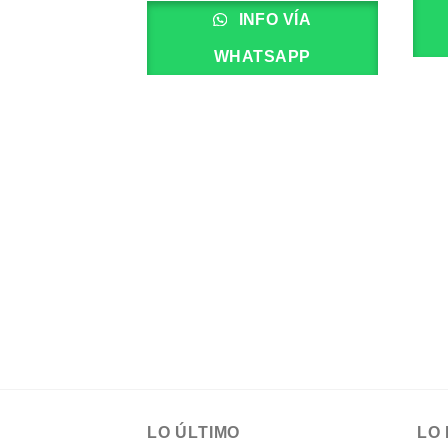
INFO VÍA
WHATSAPP
LO ÚLTIMO
LO