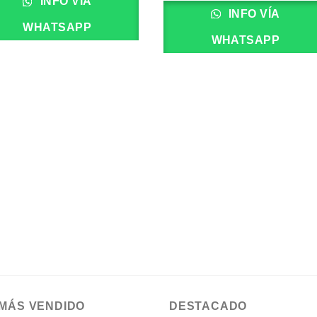
INFO VÍA
INFO VÍA
WHATSAPP
WHATSAPP
 MÁS VENDIDO
DESTACADO