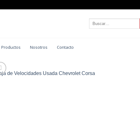
Buscar
por:
 Productos
Nosotros
Contacto