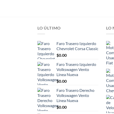
LO ÚLTIMO
LO
Faro Trasero Izquierdo
Chevrolet Corsa Classic
$
0.00
Faro Trasero Izquierdo
Volkswagen Vento
Linea Nueva
$
0.00
Faro Trasero Derecho
Volkswagen Vento
Linea Nueva
$
0.00