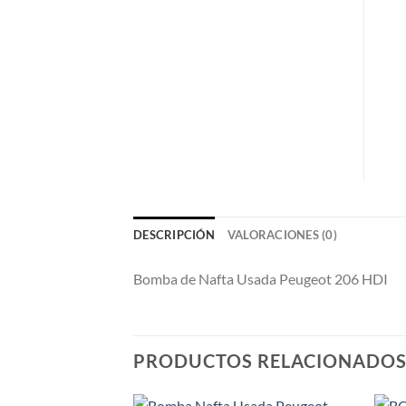
DESCRIPCIÓN
VALORACIONES (0)
Bomba de Nafta Usada Peugeot 206 HDI
PRODUCTOS RELACIONADO