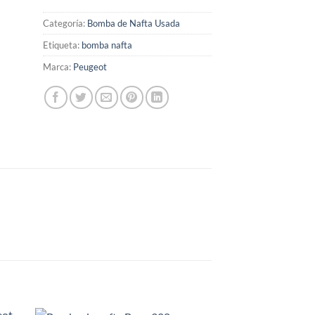
Categoría:
Bomba de Nafta Usada
Etiqueta:
bomba nafta
Marca:
Peugeot